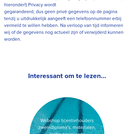
hieronder!) Privacy wordt
gegarandeerd, dus geen privé gegevens op de pagina
tenzij u uitdrukkelijk aangeeft een telefoonnummer erbij
vermeld te willen hebben. Na verloop van tijd informeren
wij of de gegevens nog actueel zijn of verwijderd kunnen
worden.
Interessant om te lezen...
Webshop licentiehouders
zwemdiploma's, materialen,