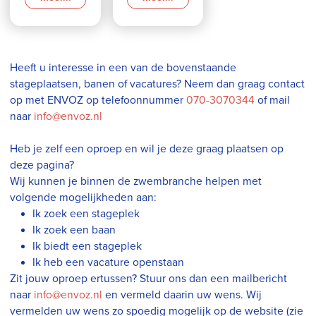
Heeft u interesse in een van de bovenstaande
stageplaatsen, banen of vacatures? Neem dan graag contact
op met ENVOZ op telefoonnummer
070-3070344
of mail
naar
info@envoz.nl
Heb je zelf een oproep en wil je deze graag plaatsen op
deze pagina?
Wij kunnen je binnen de zwembranche helpen met
volgende mogelijkheden aan:
Ik zoek een stageplek
Ik zoek een baan
Ik biedt een stageplek
Ik heb een vacature openstaan
Zit jouw oproep ertussen? Stuur ons dan een mailbericht
naar
info@envoz.nl
en vermeld daarin uw wens. Wij
vermelden uw wens zo spoedig mogelijk op de website (zie