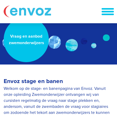
Vraag en aanbod
zwemonderwijzers
Envoz stage en banen
Welkom op de stage- en banenpagina van Envoz. Vanuit
onze opleiding Zwemonderwijzer ontvangen wij van
cursisten regelmatig de vraag naar stage plekken en,
andersom, vanuit de zwembaden de vraag voor stagiaires
om zodoende het tekort aan zwemonderwijzers te kunnen