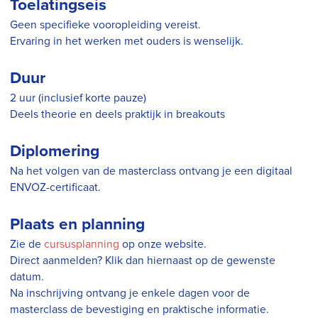
Toelatingseis
Geen specifieke vooropleiding vereist.
Ervaring in het werken met ouders is wenselijk.
Duur
2 uur (inclusief korte pauze)
Deels theorie en deels praktijk in breakouts
Diplomering
Na het volgen van de masterclass ontvang je een digitaal
ENVOZ-certificaat.
Plaats en planning
Zie de
cursusplanning
op onze website.
Direct aanmelden? Klik dan hiernaast op de gewenste
datum.
Na inschrijving ontvang je enkele dagen voor de
masterclass de bevestiging en praktische informatie.