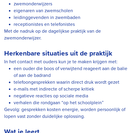
zwemonderwijzers
eigenaren van zwemscholen
leidinggevenden in zwembaden
receptionistes en telefonistes
Met de nadruk op de dagelijkse praktijk van de
zwemonderwijzer.
Herkenbare situaties uit de praktijk
In het contact met ouders kun je te maken krijgen met:
een ouder die boos of verwijtend reageert aan de balie
of aan de badrand
telefoongesprekken waarin direct druk wordt gezet
e-mails met indirecte of scherpe kritiek
negatieve reacties op sociale media
verhalen die rondgaan “op het schoolplein”
Gevolg: gesprekken kosten energie, worden persoonlijk of
lopen vast zonder duidelijke oplossing.
Wat je leert