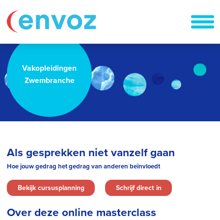
Vakopleidingen
Zwembranche
Als gesprekken niet vanzelf gaan
Hoe jouw gedrag het gedrag van anderen beïnvloedt
Bekijk cursusplanning
Schrijf direct in
Over deze online masterclass