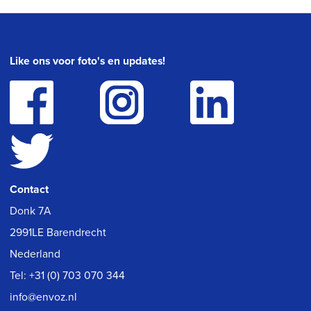
Like ons voor foto's en updates!
Contact
Donk 7A
2991LE Barendrecht
Nederland
Tel:
+31 (0) 703 070 344
info@envoz.nl