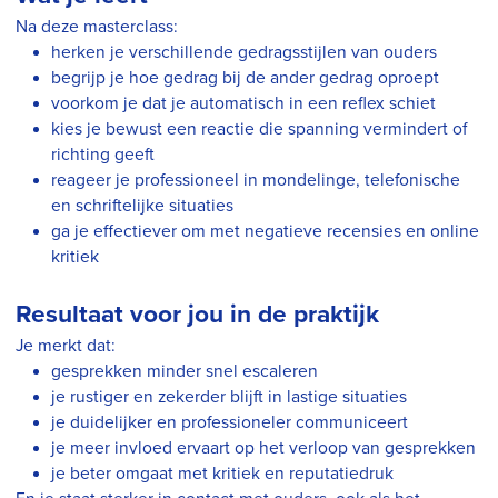
Na deze masterclass:
herken je verschillende gedragsstijlen van ouders
begrijp je hoe gedrag bij de ander gedrag oproept
voorkom je dat je automatisch in een reflex schiet
kies je bewust een reactie die spanning vermindert of
richting geeft
reageer je professioneel in mondelinge, telefonische
en schriftelijke situaties
ga je effectiever om met negatieve recensies en online
kritiek
Resultaat voor jou in de praktijk
Je merkt dat:
gesprekken minder snel escaleren
je rustiger en zekerder blijft in lastige situaties
je duidelijker en professioneler communiceert
je meer invloed ervaart op het verloop van gesprekken
je beter omgaat met kritiek en reputatiedruk