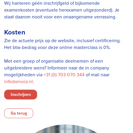
Wij hanteren géén inschrijfgeld of bijkomende
examenkosten (eventuele herexamen uitgezonderd). Je
staat daarom nooit voor een onaangename verrassing.
Kosten
Zie de actuele prijs op de website, inclusief certificering.
Het btw-bedrag voor deze online masterclass is 0%.
Met een groep of organisatie deelnemen of een
uitgebreidere wens? Informeer naar de in company
mogelijkheden via
+31 (0) 703 070 344
of mail naar
info@envoz.nl
.
Inschrijven
Ga terug