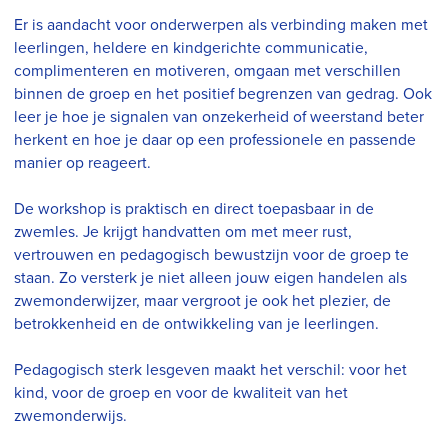
Er is aandacht voor onderwerpen als verbinding maken met
leerlingen, heldere en kindgerichte communicatie,
complimenteren en motiveren, omgaan met verschillen
binnen de groep en het positief begrenzen van gedrag. Ook
leer je hoe je signalen van onzekerheid of weerstand beter
herkent en hoe je daar op een professionele en passende
manier op reageert.
De workshop is praktisch en direct toepasbaar in de
zwemles. Je krijgt handvatten om met meer rust,
vertrouwen en pedagogisch bewustzijn voor de groep te
staan. Zo versterk je niet alleen jouw eigen handelen als
zwemonderwijzer, maar vergroot je ook het plezier, de
betrokkenheid en de ontwikkeling van je leerlingen.
Pedagogisch sterk lesgeven maakt het verschil: voor het
kind, voor de groep en voor de kwaliteit van het
zwemonderwijs.