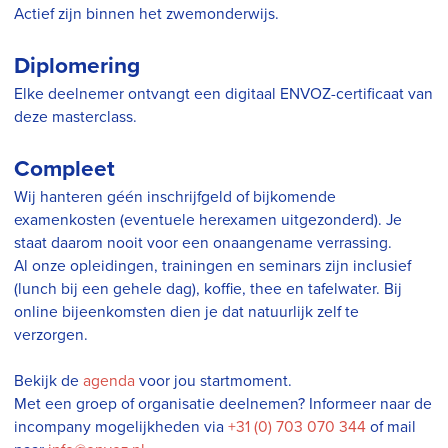
Actief zijn binnen het zwemonderwijs.
Diplomering
Elke deelnemer ontvangt een digitaal ENVOZ-certificaat van
deze masterclass.
Compleet
Wij hanteren géén inschrijfgeld of bijkomende
examenkosten (eventuele herexamen uitgezonderd). Je
staat daarom nooit voor een onaangename verrassing.
Al onze opleidingen, trainingen en seminars zijn inclusief
(lunch bij een gehele dag), koffie, thee en tafelwater. Bij
online bijeenkomsten dien je dat natuurlijk zelf te
verzorgen.
Bekijk de
agenda
voor jou startmoment.
Met een groep of organisatie deelnemen? Informeer naar de
incompany mogelijkheden via
+31 (0) 703 070 344
of mail