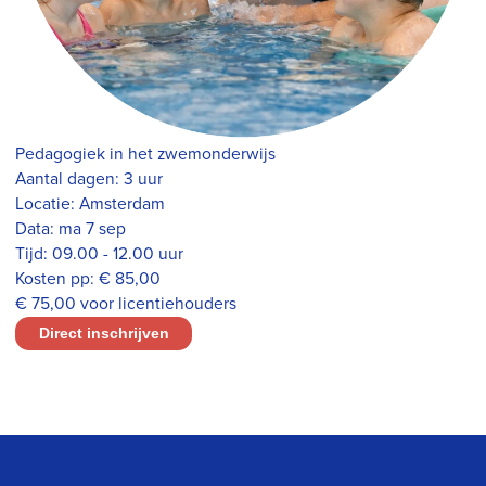
Pedagogiek in het zwemonderwijs
Aantal dagen:
3 uur
Locatie:
Amsterdam
Data:
ma 7 sep
Tijd:
09.00 - 12.00 uur
Kosten pp:
€ 85,00
€ 75,00 voor licentiehouders
Direct inschrijven