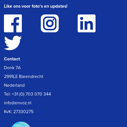
Like ons voor foto's en updates!
Contact
Donk 7A
2991LE Barendrecht
Nederland
Tel:
+31 (0) 703 070 344
info@envoz.nl
KvK: 27330275