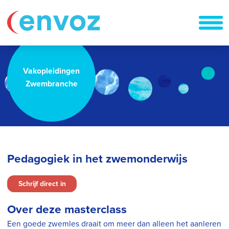
Vakopleidingen
Zwembranche
Pedagogiek in het zwemonderwijs
Schrijf direct in
Over deze masterclass
Een goede zwemles draait om meer dan alleen het aanleren