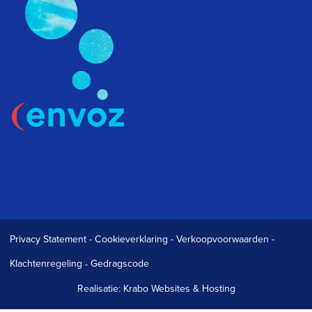
Privacy Statement
-
Cookieverklaring
-
Verkoopvoorwaarden
-
Klachtenregeling
-
Gedragscode
Realisatie:
Krabo Websites & Hosting