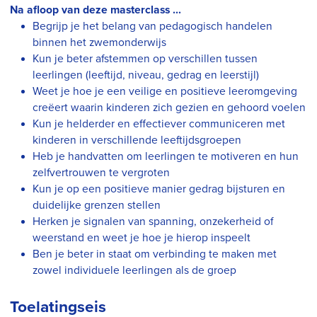
Na afloop van deze masterclass ...
Begrijp je het belang van pedagogisch handelen
binnen het zwemonderwijs
Kun je beter afstemmen op verschillen tussen
leerlingen (leeftijd, niveau, gedrag en leerstijl)
Weet je hoe je een veilige en positieve leeromgeving
creëert waarin kinderen zich gezien en gehoord voelen
Kun je helderder en effectiever communiceren met
kinderen in verschillende leeftijdsgroepen
Heb je handvatten om leerlingen te motiveren en hun
zelfvertrouwen te vergroten
Kun je op een positieve manier gedrag bijsturen en
duidelijke grenzen stellen
Herken je signalen van spanning, onzekerheid of
weerstand en weet je hoe je hierop inspeelt
Ben je beter in staat om verbinding te maken met
zowel individuele leerlingen als de groep
Toelatingseis