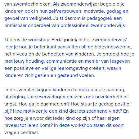
van zwemtechnieken. Als zwemonderwijzer begeleid je
kinderen ook in hun zelfvertrouwen, motivatie, gedrag en
gevoel van veiligheid. Juist daarom is pedagogiek een
onmisbaar onderdeel van professioneel zwemonderwijs.
Tijdens de workshop 'Pedagogiek in het zwemonderwijs'
leer je hoe je beter kunt aansluiten bij de belevingswereld,
het niveau en de behoeften van kinderen. Je ontdekt hoe je
met jouw houding, communicatie en manier van lesgeven
een positieve en veilige leeromgeving creëert, waarin
kinderen zich gezien en gesteund voelen.
In de zwemles krijgen kinderen te maken met spanning,
uitdaging, succeservaringen en soms ook onzekerheid of
angst. Hoe ga je daarmee om? Hoe stuur je gedrag positief
bij? Hoe motiveer je een kind dat iets spannend vindt? En
hoe zorg je ervoor dat ieder kind op zijn of haar eigen
niveau tot leren komt? In deze workshop staan dit soort
vragen centraal.