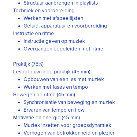
Structuur aanbrengen in playlists
Techniek en voorbereiding
Werken met afspeellijsten
Geluid, apparatuur en voorbereiding
Instructie en ritme
Instructie geven op muziek
Overgangen begeleiden met ritme
Praktijk (75%)
Lesopbouw in de praktijk (45 min)
Opbouwen van een les met muziek
Werken met fases en tempo
Bewegen op ritme (45 min)
Synchronisatie van beweging en muziek
Ervaren van tempo en flow
Motivatie en energie (45 min)
Muziek inzetten voor groepsdynamiek
Verhogen van betrokkenheid en plezier