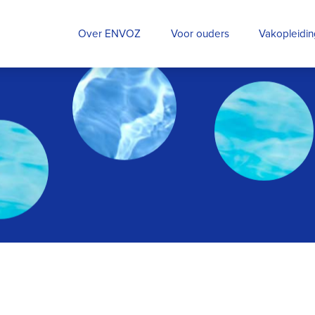
Over ENVOZ
Voor ouders
Vakopleidi