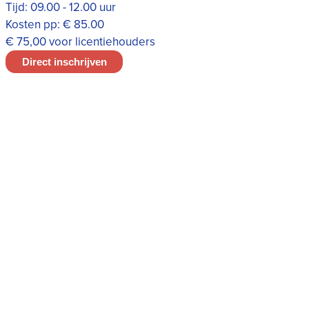
Tijd:
09.00 - 12.00 uur
Kosten pp:
€ 85.00
€ 75,00 voor licentiehouders
Direct inschrijven