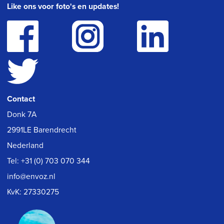
Like ons voor foto's en updates!
Contact
Donk 7A
2991LE Barendrecht
Nederland
Tel:
+31 (0) 703 070 344
info@envoz.nl
KvK: 27330275