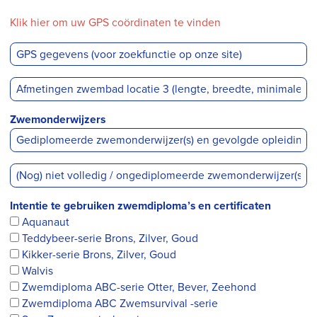
Klik hier om uw GPS coördinaten te vinden
Zwemonderwijzers
Intentie te gebruiken zwemdiploma’s en certificaten
Aquanaut
Teddybeer-serie Brons, Zilver, Goud
Kikker-serie Brons, Zilver, Goud
Walvis
Zwemdiploma ABC-serie Otter, Bever, Zeehond
Zwemdiploma ABC Zwemsurvival -serie