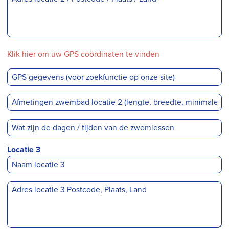
Klik hier om uw GPS coördinaten te vinden
Locatie 3