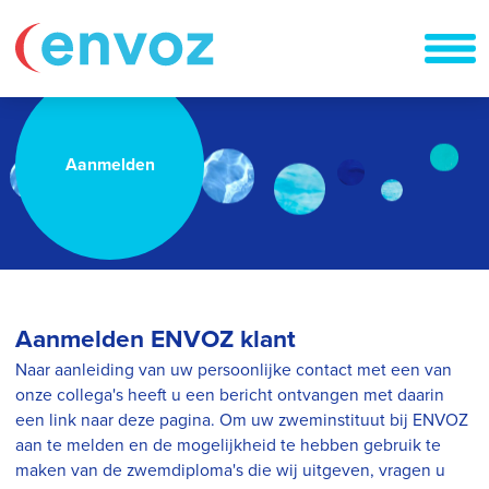
Aanmelden
Aanmelden ENVOZ klant
Naar aanleiding van uw persoonlijke contact met een van
onze collega's heeft u een bericht ontvangen met daarin
een link naar deze pagina. Om uw zweminstituut bij ENVOZ
aan te melden en de mogelijkheid te hebben gebruik te
maken van de zwemdiploma's die wij uitgeven, vragen u