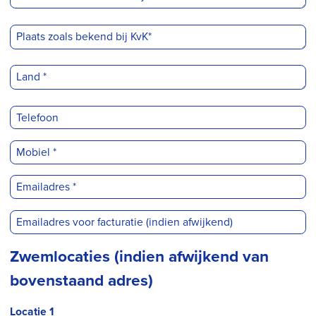
Zwemlocaties (indien afwijkend van
bovenstaand adres)
Locatie 1