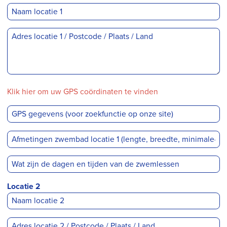
Klik hier om uw GPS coördinaten te vinden
Locatie 2