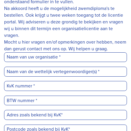
onderstaand formulier in te vullen.
Na akkoord heeft u de mogelijkheid zwemdiploma's te
bestellen. Ook krijgt u twee weken toegang tot de licentie
portal. Wij adviseren u deze grondig te bekijken en vragen
wij u binnen dit termijn een organisatielicentie aan te
vragen.
Mocht u hier vragen en/of opmerkingen over hebben, neem
dan gerust contact met ons op. Wij helpen u graag.