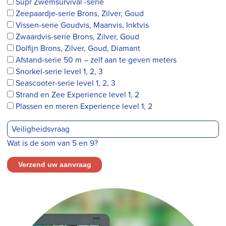
Supr Zwemsurvival -serie
Zeepaardje-serie Brons, Zilver, Goud
Vissen-serie Goudvis, Maanvis, Inktvis
Zwaardvis-serie Brons, Zilver, Goud
Dolfijn Brons, Zilver, Goud, Diamant
Afstand-serie 50 m – zelf aan te geven meters
Snorkel-serie level 1, 2, 3
Seascooter-serie level 1, 2, 3
Strand en Zee Experience level 1, 2
Plassen en meren Experience level 1, 2
Wat is de som van 5 en 9?
Verzend uw aanvraag