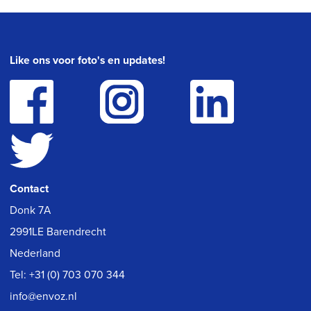
Like ons voor foto's en updates!
Contact
Donk 7A
2991LE Barendrecht
Nederland
Tel:
+31 (0) 703 070 344
info@envoz.nl