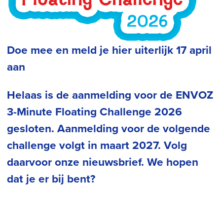
Doe mee en meld je hier uiterlijk 17 april
aan
Helaas is de aanmelding voor de ENVOZ
3-Minute Floating Challenge 2026
gesloten. Aanmelding voor de volgende
challenge volgt in maart 2027. Volg
daarvoor onze nieuwsbrief. We hopen
dat je er bij bent?