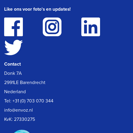
Like ons voor foto's en updates!
Contact
Donk 7A
2991LE Barendrecht
Nederland
Tel:
+31 (0) 703 070 344
info@envoz.nl
KvK: 27330275