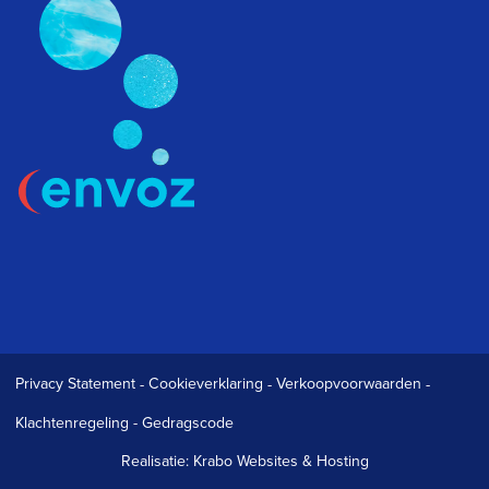
Privacy Statement
-
Cookieverklaring
-
Verkoopvoorwaarden
-
Klachtenregeling
-
Gedragscode
Realisatie:
Krabo Websites & Hosting