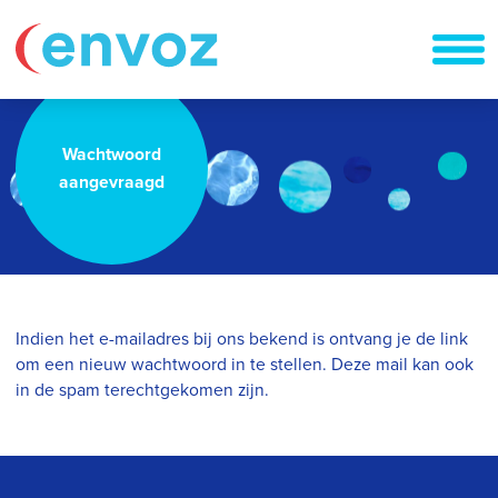
Wachtwoord
aangevraagd
Indien het e-mailadres bij ons bekend is ontvang je de link
om een nieuw wachtwoord in te stellen. Deze mail kan ook
in de spam terechtgekomen zijn.