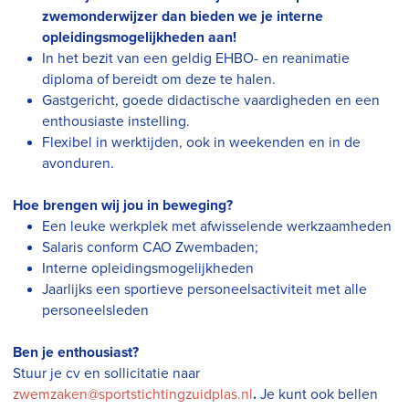
zwemonderwijzer dan bieden we je interne
opleidingsmogelijkheden aan!
In het bezit van een geldig EHBO- en reanimatie
diploma of bereidt om deze te halen.
Gastgericht, goede didactische vaardigheden en een
enthousiaste instelling.
Flexibel in werktijden, ook in weekenden en in de
avonduren.
Hoe brengen wij jou in beweging?
Een leuke werkplek met afwisselende werkzaamheden
Salaris conform CAO Zwembaden;
Interne opleidingsmogelijkheden
Jaarlijks een sportieve personeelsactiviteit met alle
personeelsleden
Ben je enthousiast?
Stuur je cv en sollicitatie naar
zwemzaken@sportstichtingzuidplas.nl
.
Je kunt ook bellen