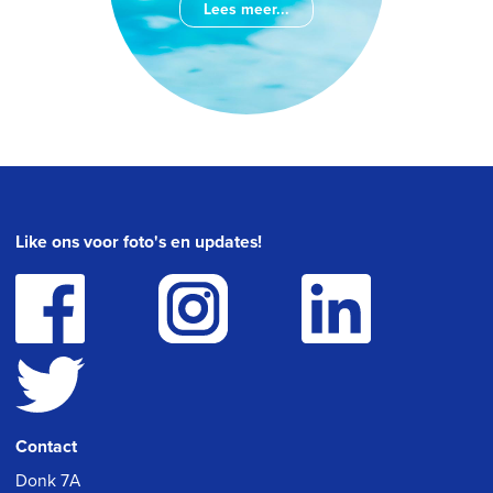
Lees meer...
Like ons voor foto's en updates!
Contact
Donk 7A