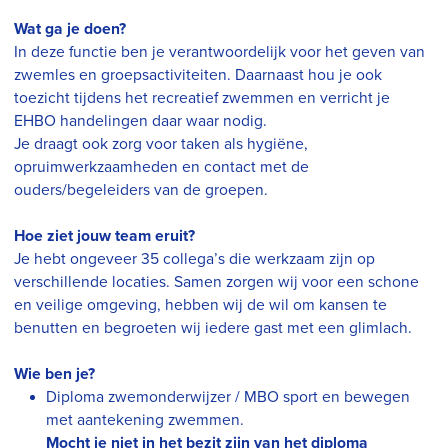
Wat ga je doen?
In deze functie ben je verantwoordelijk voor het geven van
zwemles en groepsactiviteiten. Daarnaast hou je ook
toezicht tijdens het recreatief zwemmen en verricht je
EHBO handelingen daar waar nodig.
Je draagt ook zorg voor taken als hygiëne,
opruimwerkzaamheden en contact met de
ouders/begeleiders van de groepen.
Hoe ziet jouw team eruit?
Je hebt ongeveer 35 collega’s die werkzaam zijn op
verschillende locaties. Samen zorgen wij voor een schone
en veilige omgeving, hebben wij de wil om kansen te
benutten en begroeten wij iedere gast met een glimlach.
Wie ben je?
Diploma zwemonderwijzer / MBO sport en bewegen
met aantekening zwemmen.
Mocht je niet in het bezit zijn van het diploma