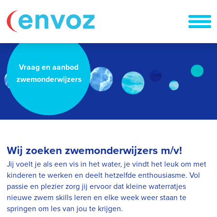
Vraag en aanbod
zwemonderwijzers
Wij zoeken zwemonderwijzers m/v!
Jij voelt je als een vis in het water, je vindt het leuk om met
kinderen te werken en deelt hetzelfde enthousiasme. Vol
passie en plezier zorg jij ervoor dat kleine waterratjes
nieuwe zwem skills leren en elke week weer staan te
springen om les van jou te krijgen.