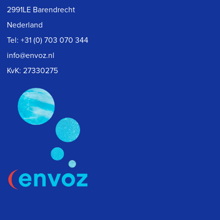
2991LE Barendrecht
Nederland
Tel:
+31 (0) 703 070 344
info@envoz.nl
KvK: 27330275