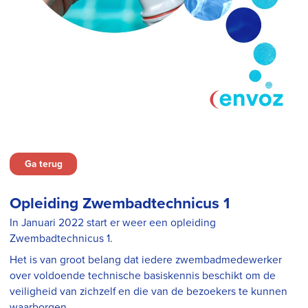
Ga terug
Opleiding Zwembadtechnicus 1
In Januari 2022 start er weer een opleiding
Zwembadtechnicus 1.
Het is van groot belang dat iedere zwembadmedewerker
over voldoende technische basiskennis beschikt om de
veiligheid van zichzelf en die van de bezoekers te kunnen
waarborgen.