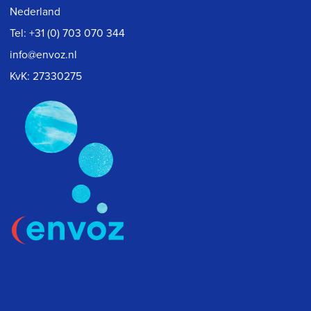
Nederland
Tel:
+31 (0) 703 070 344
info@envoz.nl
KvK: 27330275