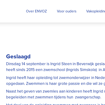
Over ENVOZ
Voor ouders
Vakopleidi
Geslaagd
Dinsdag 14 september is Ingrid Steen in Beverwijk ges
heeft sinds 2015 een zwemschool (Ingrids Simskola) in 
Ingrid heeft haar opleiding tot zwemonderwijzer in Ned
opgedaan. Zwemmen is haar grote passie en die wil ze
Naast het geven van zwemles aan kinderen heeft Ingrid
begeleiden met zwemmen tijdens hun zwangerschap.