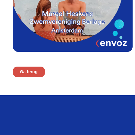
Ga terug