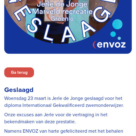
Ga terug
Geslaagd
Woensdag 23 maart is Jerle de Jonge geslaagd voor het
diploma Internationaal Gekwalificeerd zwemonderwijzer.
Onze excuses aan Jerle voor de vertraging in het
bekendmaken van deze prestatie.
Namens ENVOZ van harte gefeliciteerd met het behalen