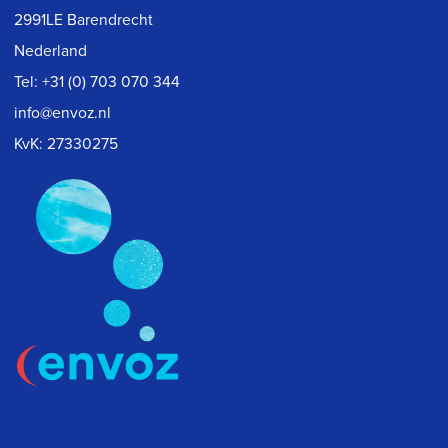
2991LE Barendrecht
Nederland
Tel:
+31 (0) 703 070 344
info@envoz.nl
KvK: 27330275