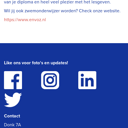
van je diploma en heel veel plezier met het lesgeven.
Wil jij ook zwemonderwijzer worden? Check onze website.
https://www.envoz.nl
Like ons voor foto's en updates!
Contact
Donk 7A