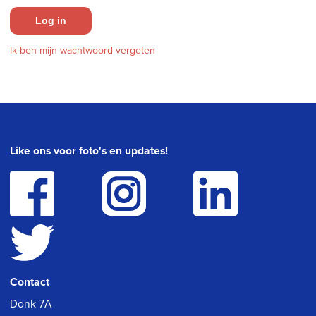
Log in
Ik ben mijn wachtwoord vergeten
Like ons voor foto's en updates!
Contact
Donk 7A