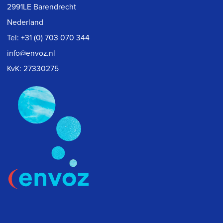
2991LE Barendrecht
Nederland
Tel:
+31 (0) 703 070 344
info@envoz.nl
KvK: 27330275