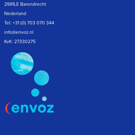
2991LE Barendrecht
Nederland
Tel:
+31 (0) 703 070 344
info@envoz.nl
KvK: 27330275