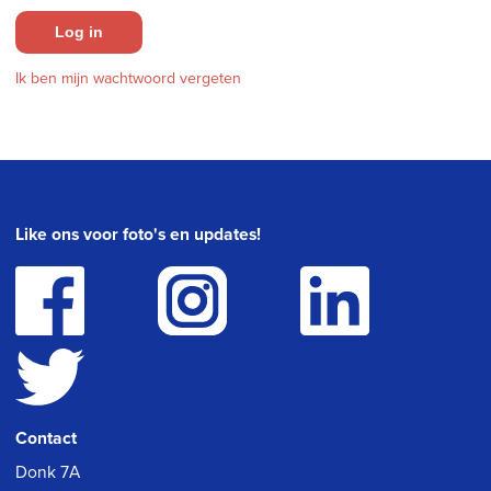
Log in
Ik ben mijn wachtwoord vergeten
Like ons voor foto's en updates!
Contact
Donk 7A