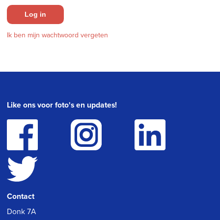
Log in
Ik ben mijn wachtwoord vergeten
Like ons voor foto's en updates!
Contact
Donk 7A