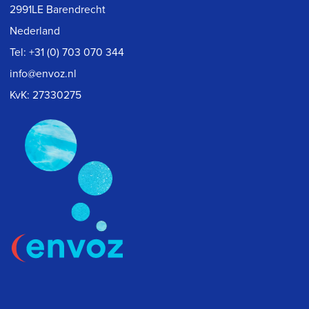
2991LE Barendrecht
Nederland
Tel:
+31 (0) 703 070 344
info@envoz.nl
KvK: 27330275